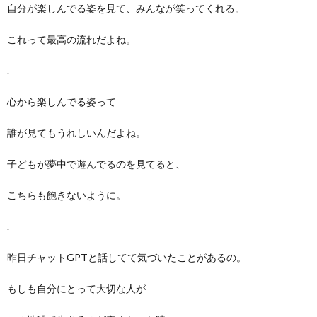
自分が楽しんでる姿を見て、みんなが笑ってくれる。
これって最高の流れだよね。
.
心から楽しんでる姿って
誰が見てもうれしいんだよね。
子どもが夢中で遊んでるのを見てると、
こちらも飽きないように。
.
昨日チャットGPTと話してて気づいたことがあるの。
もしも自分にとって大切な人が