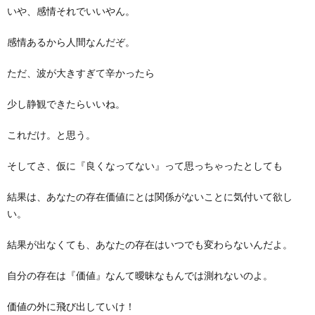
いや、感情それでいいやん。
感情あるから人間なんだぞ。
ただ、波が大きすぎて辛かったら
少し静観できたらいいね。
これだけ。と思う。
そしてさ、仮に『良くなってない』って思っちゃったとしても
結果は、あなたの存在価値にとは関係がないことに気付いて欲し
い。
結果が出なくても、あなたの存在はいつでも変わらないんだよ。
自分の存在は『価値』なんて曖昧なもんでは測れないのよ。
価値の外に飛び出していけ！