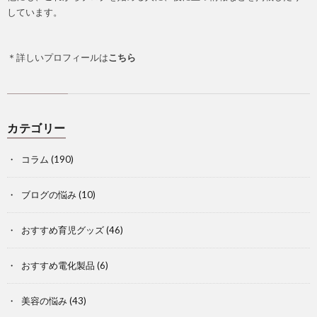
しています。
＊詳しいプロフィールは
こちら
カテゴリー
コラム
(190)
ブログの悩み
(10)
おすすめ育児グッズ
(46)
おすすめ電化製品
(6)
美容の悩み
(43)