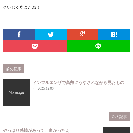
そいじゃあまたね！
前の記事
インフルエンザで高熱にうなされながら見たもの
2025.12.03
次の記事
やっぱり感情があって、良かったぁ