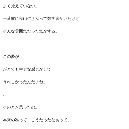
よく覚えていない。
一昔前に秋山仁さんって数学者がいたけど
そんな雰囲気だった気がする。
.
この夢が
がとても幸せな感じがして
うれしかったんだよね。
.
そのとき思ったの。
本来の私って、こうだったなぁって。