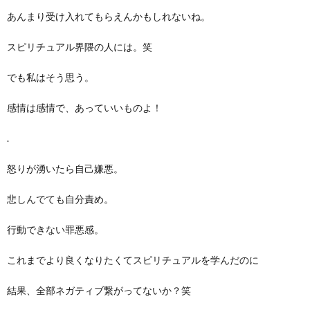
あんまり受け入れてもらえんかもしれないね。
スピリチュアル界隈の人には。笑
でも私はそう思う。
感情は感情で、あっていいものよ！
.
怒りが湧いたら自己嫌悪。
悲しんでても自分責め。
行動できない罪悪感。
これまでより良くなりたくてスピリチュアルを学んだのに
結果、全部ネガティブ繋がってないか？笑