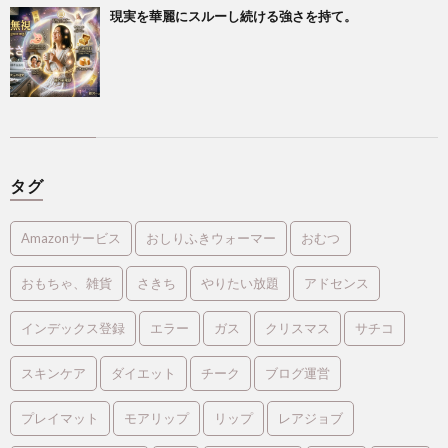
現実を華麗にスルーし続ける強さを持て。
タグ
Amazonサービス
おしりふきウォーマー
おむつ
おもちゃ、雑貨
さきち
やりたい放題
アドセンス
インデックス登録
エラー
ガス
クリスマス
サチコ
スキンケア
ダイエット
チーク
ブログ運営
プレイマット
モアリップ
リップ
レアジョブ