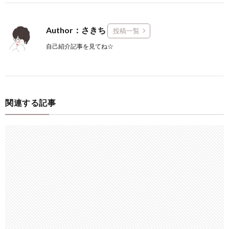
Author：さきち
投稿一覧
自己紹介記事を見てね☆
関連する記事