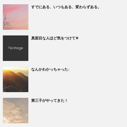
すでにある、いつもある、変わらずある。
真面目な人ほど気をつけて✳︎
なんかわかっちゃった♩
第三子がやってきた！