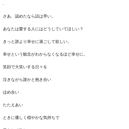
.
さあ、認めたなら話は早い。
あなたは愛する人にはどうしていてほしい？
きっと誰より幸せに過ごして欲しい。
幸せという観念がわからなくなるほど幸せに。
笑顔で大笑いする日々を
泣きながら誰かと抱き合い
ほめ合い
たたえあい
ときに優しく穏やかな気持ちで