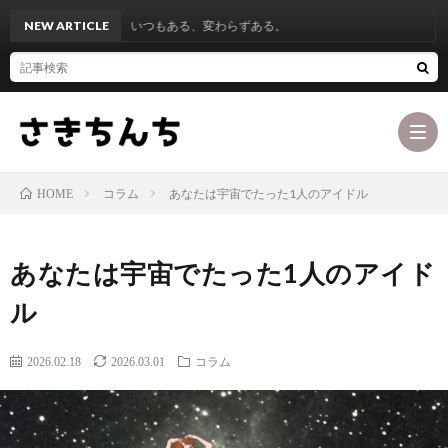
NEW ARTICLE
すでにある、いつもある、変わらずある。
コラム
あなたは宇宙でたった1人のアイドル
HOME
ブ
あなたは宇宙でたった1人のアイド
ロ
最
ル
グ
初
お
2026.02.18
2026.03.01
コラム
コ
に
問
カ