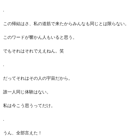
.
この帰結はさ、私の道筋で来たからみんなも同じとは限らない。
このワードが響かん人もいると思う。
でもそれはそれでええねん。笑
.
だってそれはその人の宇宙だから。
誰一人同じ体験はない。
私は今こう思うってだけ。
.
うん、全部言えた！