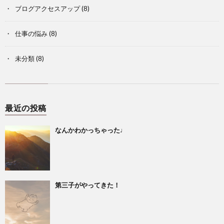
ブログアクセスアップ
(8)
仕事の悩み
(8)
未分類
(8)
最近の投稿
なんかわかっちゃった♩
第三子がやってきた！