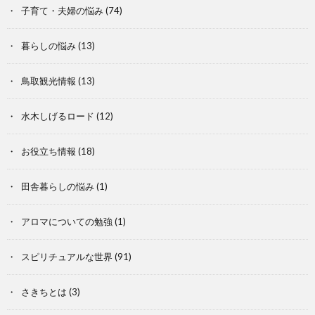
子育て・夫婦の悩み
(74)
暮らしの悩み
(13)
鳥取観光情報
(13)
水木しげるロード
(12)
お役立ち情報
(18)
田舎暮らしの悩み
(1)
アロマについての勉強
(1)
スピリチュアルな世界
(91)
さきちとは
(3)