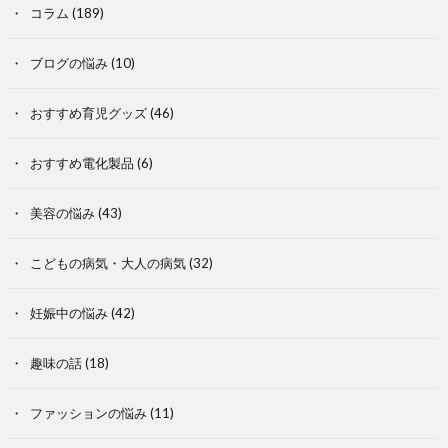
コラム
(189)
ブログの悩み
(10)
おすすめ育児グッズ
(46)
おすすめ電化製品
(6)
美容の悩み
(43)
こどもの病気・大人の病気
(32)
妊娠中の悩み
(42)
趣味の話
(18)
ファッションの悩み
(11)