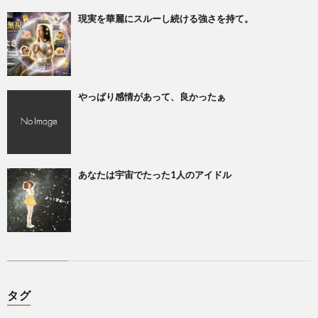
現実を華麗にスルーし続ける強さを持て。
やっぱり感情があって、良かったぁ
あなたは宇宙でたった1人のアイドル
タグ