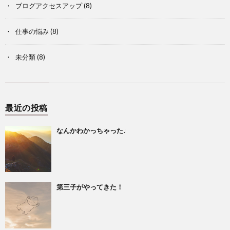
ブログアクセスアップ
(8)
仕事の悩み
(8)
未分類
(8)
最近の投稿
なんかわかっちゃった♩
第三子がやってきた！