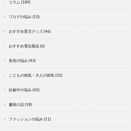
コラム
(189)
ブログの悩み
(10)
おすすめ育児グッズ
(46)
おすすめ電化製品
(6)
美容の悩み
(43)
こどもの病気・大人の病気
(32)
妊娠中の悩み
(42)
趣味の話
(18)
ファッションの悩み
(11)