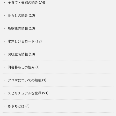
子育て・夫婦の悩み
(74)
暮らしの悩み
(13)
鳥取観光情報
(13)
水木しげるロード
(12)
お役立ち情報
(18)
田舎暮らしの悩み
(1)
アロマについての勉強
(1)
スピリチュアルな世界
(91)
さきちとは
(3)