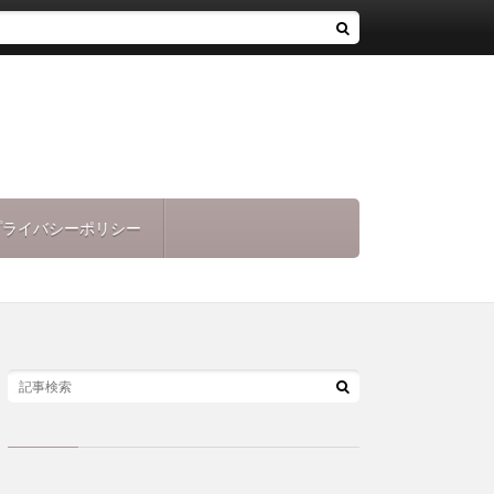
プライバシーポリシー