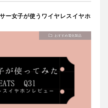
サー女子が使うワイヤレスイヤホ
ー
おすすめ電化製品