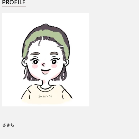
PROFILE
さきち