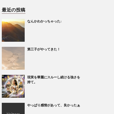
最近の投稿
なんかわかっちゃった♩
第三子がやってきた！
現実を華麗にスルーし続ける強さを
持て。
やっぱり感情があって、良かったぁ