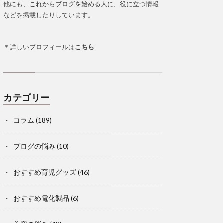
他にも、これからブログを始める人に、役に立つ情報
などを掲載したりしています。
＊詳しいプロフィールは
こちら
カテゴリー
コラム
(189)
ブログの悩み
(10)
おすすめ育児グッズ
(46)
おすすめ電化製品
(6)