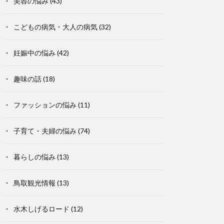
美容の悩み
(43)
こどもの病気・大人の病気
(32)
妊娠中の悩み
(42)
趣味の話
(18)
ファッションの悩み
(11)
子育て・夫婦の悩み
(74)
暮らしの悩み
(13)
鳥取観光情報
(13)
水木しげるロード
(12)