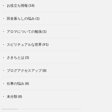
お役立ち情報
(18)
田舎暮らしの悩み
(1)
アロマについての勉強
(1)
スピリチュアルな世界
(91)
さきちとは
(3)
ブログアクセスアップ
(8)
仕事の悩み
(8)
未分類
(8)