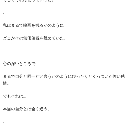
.
私はまるで映画を観るかのように
どこかその無価値観を眺めていた。
.
心の深いところで
まるで自分と同一だと言うかのようにぴったりとくっついた強い感
情。
でもそれは…
本当の自分とは全く違う。
.