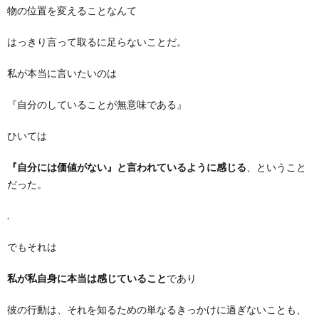
物の位置を変えることなんて
はっきり言って取るに足らないことだ。
私が本当に言いたいのは
『自分のしていることが無意味である』
ひいては
『自分には価値がない』と言われているように感じる
、ということ
だった。
.
でもそれは
私が私自身に本当は感じていること
であり
彼の行動は、それを知るための単なるきっかけに過ぎないことも、