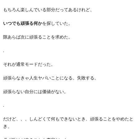
もちろん楽しんでいる部分だってあるけれど、
いつでも頑張る何か
を探していた。
隙あらば次に頑張ることを求めた。
.
それが通常モードだった。
頑張らなきゃ人生ヤバいことになる。失敗する。
頑張らない自分には価値がない。
.
だけど、、、しんどくて何もできないとき、頑張ることをやめたと
き、