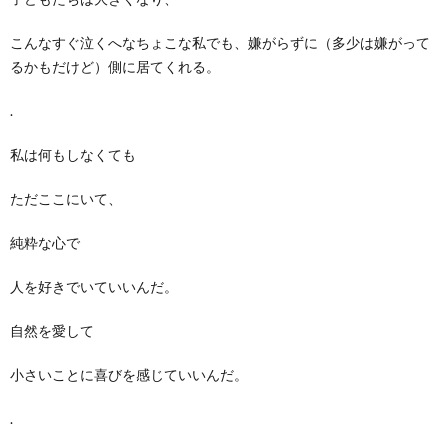
こんなすぐ泣くへなちょこな私でも、嫌がらずに（多少は嫌がって
るかもだけど）側に居てくれる。
.
私は何もしなくても
ただここにいて、
純粋な心で
人を好きでいていいんだ。
自然を愛して
小さいことに喜びを感じていいんだ。
.