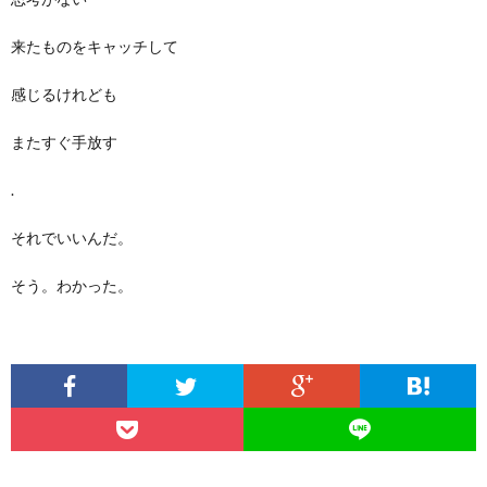
来たものをキャッチして
感じるけれども
またすぐ手放す
.
それでいいんだ。
そう。わかった。