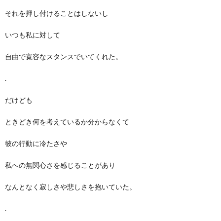
それを押し付けることはしないし
いつも私に対して
自由で寛容なスタンスでいてくれた。
.
だけども
ときどき何を考えているか分からなくて
彼の行動に冷たさや
私への無関心さを感じることがあり
なんとなく寂しさや悲しさを抱いていた。
.