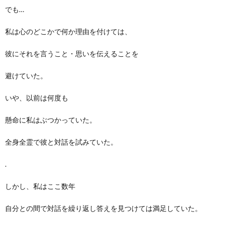
でも…
私は心のどこかで何か理由を付けては、
彼にそれを言うこと・思いを伝えることを
避けていた。
いや、以前は何度も
懸命に私はぶつかっていた。
全身全霊で彼と対話を試みていた。
.
しかし、私はここ数年
自分との間で対話を繰り返し答えを見つけては満足していた。