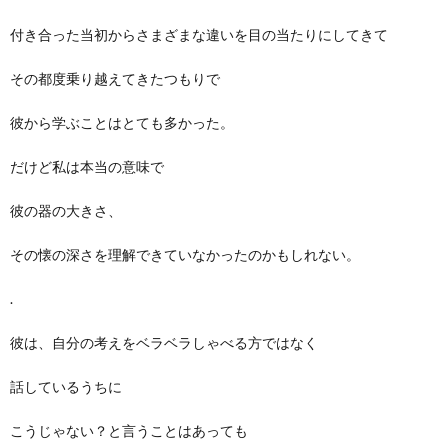
付き合った当初からさまざまな違いを目の当たりにしてきて
その都度乗り越えてきたつもりで
彼から学ぶことはとても多かった。
だけど私は本当の意味で
彼の器の大きさ、
その懐の深さを理解できていなかったのかもしれない。
.
彼は、自分の考えをベラベラしゃべる方ではなく
話しているうちに
こうじゃない？と言うことはあっても