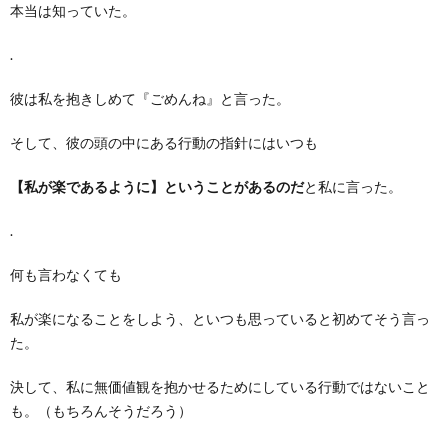
本当は知っていた。
.
彼は私を抱きしめて『ごめんね』と言った。
そして、彼の頭の中にある行動の指針にはいつも
【私が楽であるように】ということがあるのだ
と私に言った。
.
何も言わなくても
私が楽になることをしよう、といつも思っていると初めてそう言っ
た。
決して、私に無価値観を抱かせるためにしている行動ではないこと
も。（もちろんそうだろう）