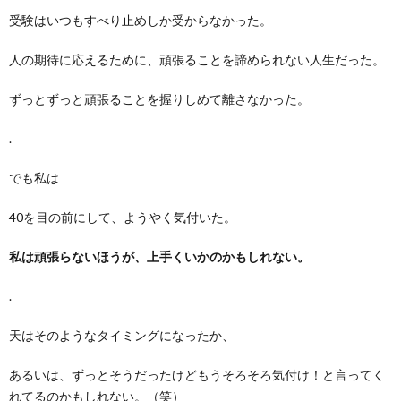
受験はいつもすべり止めしか受からなかった。
人の期待に応えるために、頑張ることを諦められない人生だった。
ずっとずっと頑張ることを握りしめて離さなかった。
.
でも私は
40を目の前にして、ようやく気付いた。
私は頑張らないほうが、上手くいかのかもしれない。
.
天はそのようなタイミングになったか、
あるいは、ずっとそうだったけどもうそろそろ気付け！と言ってく
れてるのかもしれない。（笑）