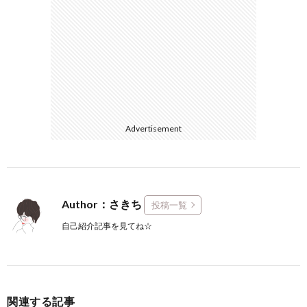
Advertisement
Author：さきち
投稿一覧
自己紹介記事を見てね☆
関連する記事