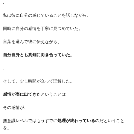
.
私は彼に自分の感じていることを話しながら、
同時に自分の感情を丁寧に見つめていた。
言葉を選んで彼に伝えながら、
自分自身とも真剣に向き合っていた。
.
そして、少し時間が立って理解した。
感情が表に出てきた
ということは
その感情が、
無意識レベルではもうすでに
処理が終わっている
のだということ
を。