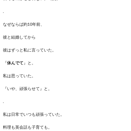
.
なぜならば約10年前、
彼と結婚してから
彼はずっと私に言っていた。
『
休んでて
』と。
私は思っていた。
『いや、頑張らせて』と。
.
私は日常でいつも頑張っていた。
料理も英会話も子育ても。