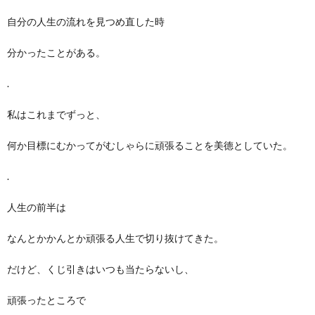
自分の人生の流れを見つめ直した時
分かったことがある。
.
私はこれまでずっと、
何か目標にむかってがむしゃらに頑張ることを美德としていた。
.
人生の前半は
なんとかかんとか頑張る人生で切り抜けてきた。
だけど、くじ引きはいつも当たらないし、
頑張ったところで