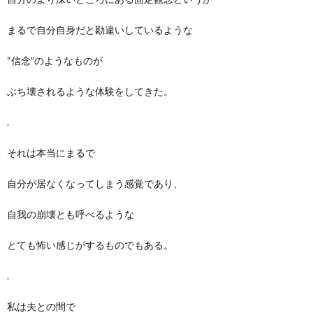
まるで自分自身だと勘違いしているような
“信念”のようなものが
ぶち壊されるような体験をしてきた。
.
それは本当にまるで
自分が居なくなってしまう感覚であり、
自我の崩壊とも呼べるような
とても怖い感じがするものでもある。
.
私は夫との間で