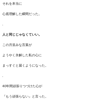
それを本当に
心底理解した瞬間だった。
.
人と同じじゃなくていい。
この月並みな言葉が
ようやく氷解した私の心に
まっすぐと届くようになった。
.
40年間頑張りつづけた心が
『もう頑張らない』と言った。