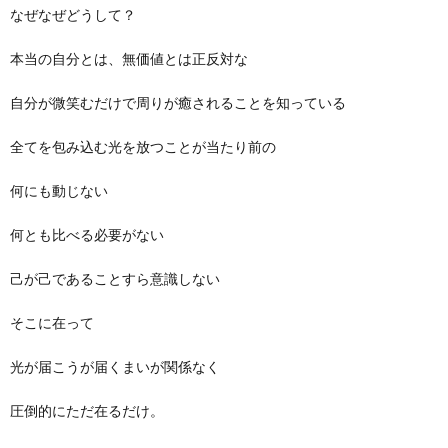
なぜなぜどうして？
本当の自分とは、無価値とは正反対な
自分が微笑むだけで周りが癒されることを知っている
全てを包み込む光を放つことが当たり前の
何にも動じない
何とも比べる必要がない
己が己であることすら意識しない
そこに在って
光が届こうが届くまいが関係なく
圧倒的にただ在るだけ。