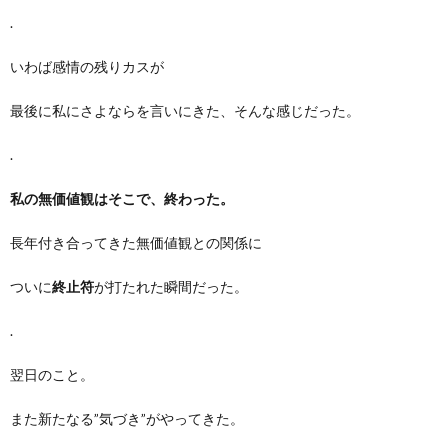
.
いわば感情の残りカスが
最後に私にさよならを言いにきた、そんな感じだった。
.
私の無価値観はそこで、終わった。
長年付き合ってきた無価値観との関係に
ついに
終止符
が打たれた瞬間だった。
.
翌日のこと。
また新たなる”気づき”がやってきた。