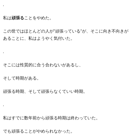
.
私は
頑張る
ことをやめた。
この世ではほとんどの人が”頑張っている”が、そこに向き不向きが
あることに、私はようやく気付いた。
.
そこには性質的に合う合わないがあるし、
そして時期がある。
頑張る時期、そして頑張らなくていい時期。
.
私はすでに数年前から頑張る時期は終わっていた。
でも頑張ることがやめられなかった。