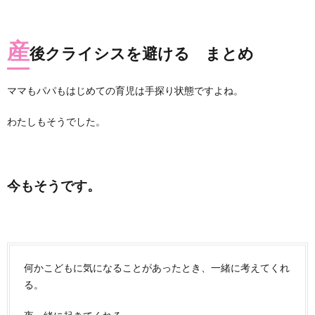
産
後クライシスを避ける まとめ
ママもパパもはじめての育児は手探り状態ですよね。
わたしもそうでした。
今もそうです。
何かこどもに気になることがあったとき、一緒に考えてくれ
る。