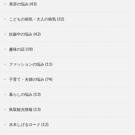
美容の悩み
(43)
こどもの病気・大人の病気
(32)
妊娠中の悩み
(42)
趣味の話
(18)
ファッションの悩み
(11)
子育て・夫婦の悩み
(74)
暮らしの悩み
(13)
鳥取観光情報
(13)
水木しげるロード
(12)