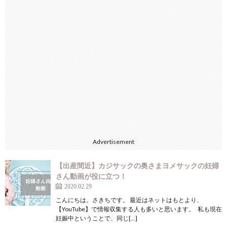
Advertisement
【出産間近】カジサックの奥さまヨメサックの妊婦
さん動画が役に立つ！
2020.02.29
こんにちは。さきちです。 最近はネットはもとより、
【YouTube】で情報収集する人も多いと思います。 私も現在
妊娠中ということで、同じ[…]