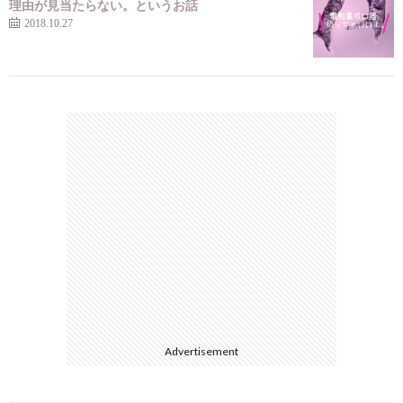
理由が見当たらない。というお話
2018.10.27
Advertisement