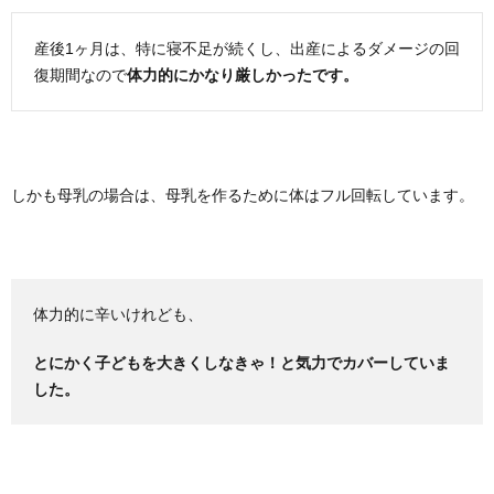
産後1ヶ月は、特に寝不足が続くし、出産によるダメージの回
復期間なので
体力的にかなり厳しかったです。
しかも母乳の場合は、母乳を作るために体はフル回転しています。
体力的に辛いけれども、
とにかく子どもを大きくしなきゃ！と気力でカバーしていま
した。