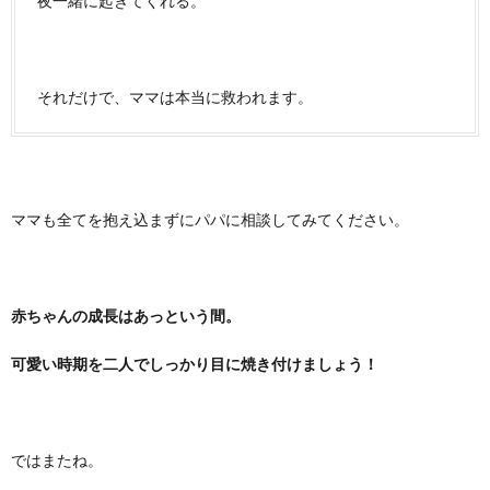
夜一緒に起きてくれる。
それだけで、ママは本当に救われます。
ママも全てを抱え込まずにパパに相談してみてください。
赤ちゃんの成長はあっという間。
可愛い時期を二人でしっかり目に焼き付けましょう！
ではまたね。