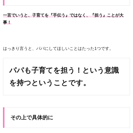
一言でいうと、子育てを『手伝う』ではなく、『担う』ことが大
事！
はっきり言うと、パパにしてほしいことはたった1つです。
パパも子育てを担う！という意識
を持つということです。
その上で具体的に