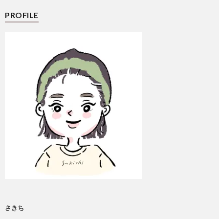
PROFILE
さきち