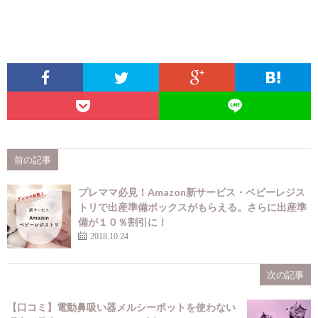
前の記事
プレママ必見！Amazon新サービス・ベビーレジス
トリで出産準備ボックスがもらえる。さらに出産準
備が１０％割引に！
2018.10.24
次の記事
【口コミ】電動鼻吸い器メルシーポットを使わない