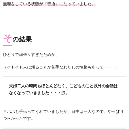
無理をしている状態が『普通』になっていました。
そ
の結果
ひとりで頑張りすぎたためか、
（そもそも人に頼ることが苦手なわたしの性格もあって・・・）
夫婦二人の時間もほとんどなく、
こどものこと以外の会話は
なくなっていきました・・・涙。
＊パパも手伝ってくれていましたが、
日中は一人なので、やっぱり
つらかったです。