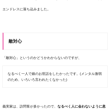
エンドレスに落ち込みました。
敵対心
「敵対心」というのかどうかわからないのですが、
なるべく一人で娘のお世話をしたかったです。(メンタル激弱
のため、いろいろ言われたくなかった)
義実家は、訪問客が多かったので、
なるべく人に会わないように息