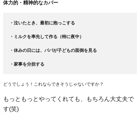
体力的・精神的なカバー
・泣いたとき、最初に抱っこする
・ミルクを率先して作る（特に夜中）
・休みの日には、パパが子どもの面倒を見る
・家事を分担する
どうでしょう！これならできそうじゃないですか？
もっともっとやってくれても、もちろん大丈夫で
す(笑)