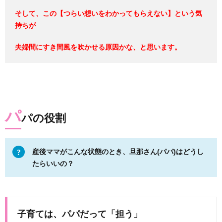
そして、この【つらい想いをわかってもらえない】という気
持ちが
夫婦間にすき間風を吹かせる原因かな、と思います。
パ
パの役割
産後ママがこんな状態のとき、
旦那さん(パパ)はどうし
たらいいの？
子育ては、パパだって「担う」