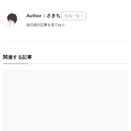
Author：さきち
投稿一覧
自己紹介記事を見てね☆
関連する記事