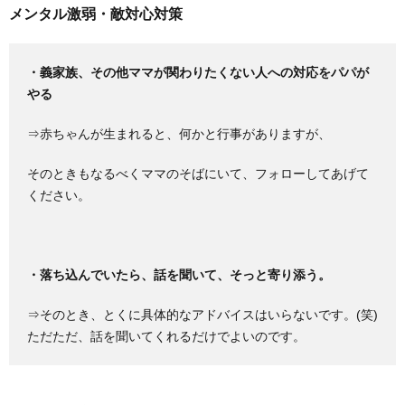
メンタル激弱・敵対心対策
・義家族、その他ママが関わりたくない人への対応をパパが
やる
⇒赤ちゃんが生まれると、何かと行事がありますが、
そのときもなるべくママのそばにいて、フォローしてあげて
ください。
・落ち込んでいたら、話を聞いて、そっと寄り添う。
⇒そのとき、とくに具体的なアドバイスはいらないです。(笑)
ただただ、話を聞いてくれるだけでよいのです。