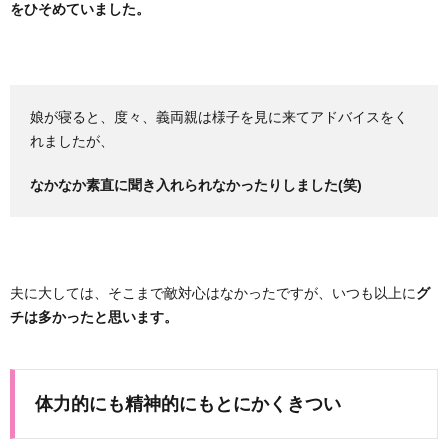
をひそめていました。
娘が寝ると、度々、義両親は様子を見に来てアドバイスをく
れましたが、
なかなか素直に聞き入れられなかったりしました(笑)
夫に大しては、そこまで敵対心はなかったですが、
いつも以上に
グ
チは多かったと思います。
体力的にも精神的にもとにかくきつい