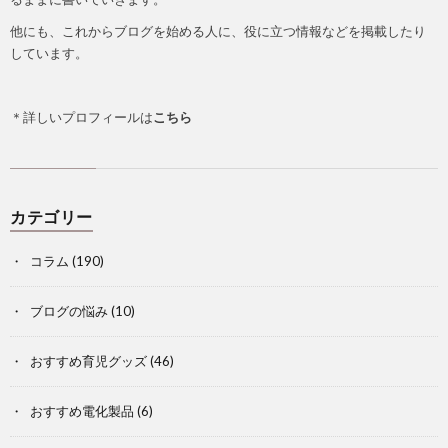
他にも、これからブログを始める人に、役に立つ情報などを掲載したり
しています。
＊詳しいプロフィールは
こちら
カテゴリー
コラム
(190)
ブログの悩み
(10)
おすすめ育児グッズ
(46)
おすすめ電化製品
(6)