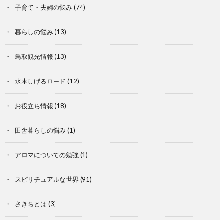
子育て・夫婦の悩み
(74)
暮らしの悩み
(13)
鳥取観光情報
(13)
水木しげるロード
(12)
お役立ち情報
(18)
田舎暮らしの悩み
(1)
アロマについての勉強
(1)
スピリチュアルな世界
(91)
さきちとは
(3)