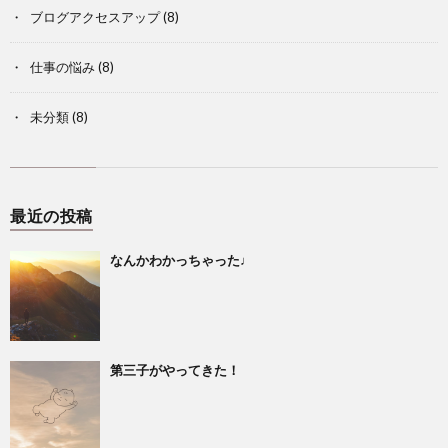
ブログアクセスアップ
(8)
仕事の悩み
(8)
未分類
(8)
最近の投稿
なんかわかっちゃった♩
第三子がやってきた！