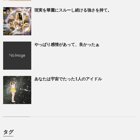
現実を華麗にスルーし続ける強さを持て。
やっぱり感情があって、良かったぁ
あなたは宇宙でたった1人のアイドル
タグ