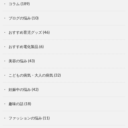
コラム
(189)
ブログの悩み
(10)
おすすめ育児グッズ
(46)
おすすめ電化製品
(6)
美容の悩み
(43)
こどもの病気・大人の病気
(32)
妊娠中の悩み
(42)
趣味の話
(18)
ファッションの悩み
(11)