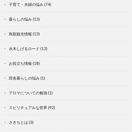
子育て・夫婦の悩み
(74)
暮らしの悩み
(13)
鳥取観光情報
(13)
水木しげるロード
(12)
お役立ち情報
(18)
田舎暮らしの悩み
(1)
アロマについての勉強
(1)
スピリチュアルな世界
(92)
さきちとは
(3)