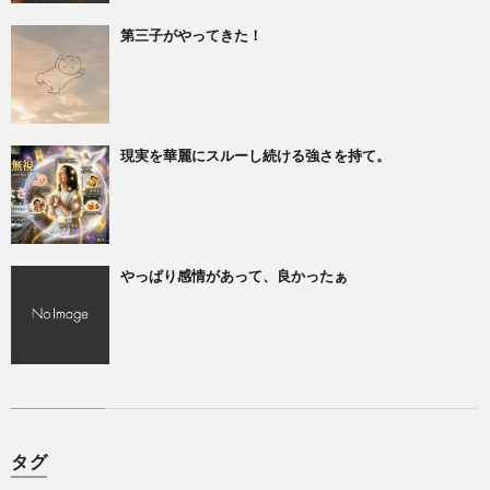
第三子がやってきた！
現実を華麗にスルーし続ける強さを持て。
やっぱり感情があって、良かったぁ
タグ