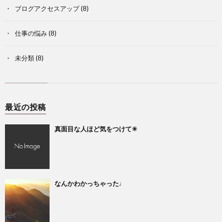
ブログアクセスアップ
(8)
仕事の悩み
(8)
未分類
(8)
最近の投稿
真面目な人ほど気をつけて✳︎
なんかわかっちゃった♩