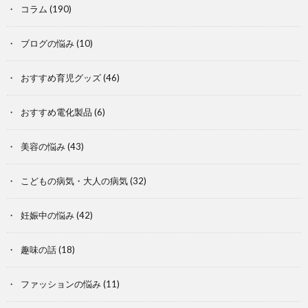
コラム
(190)
ブログの悩み
(10)
おすすめ育児グッズ
(46)
おすすめ電化製品
(6)
美容の悩み
(43)
こどもの病気・大人の病気
(32)
妊娠中の悩み
(42)
趣味の話
(18)
ファッションの悩み
(11)