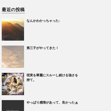
最近の投稿
なんかわかっちゃった♩
第三子がやってきた！
現実を華麗にスルーし続ける強さを
持て。
やっぱり感情があって、良かったぁ