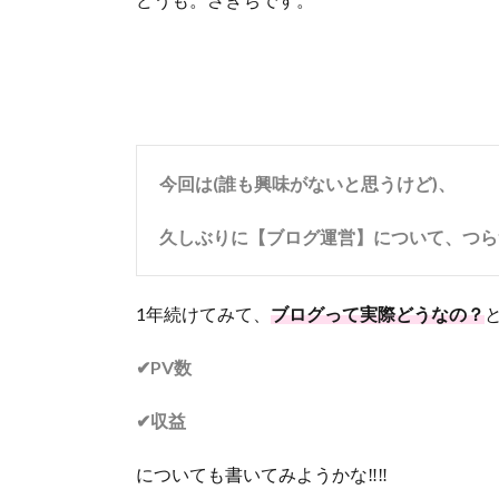
今回は(誰も興味がないと思うけど)、
久しぶりに【ブログ運営】について、つら
1年続けてみて、
ブログって実際どうなの？
✔PV数
✔収益
についても書いてみようかな‼‼