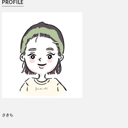
PROFILE
さきち