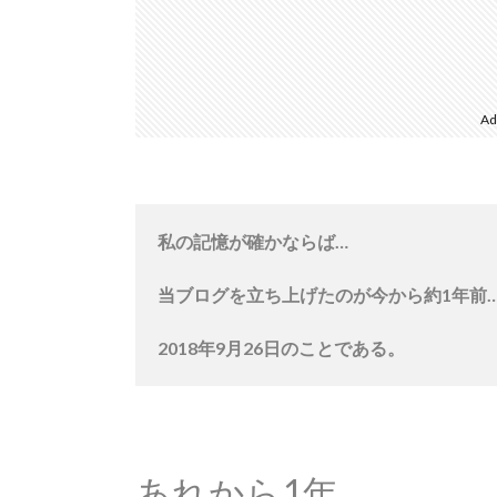
Ad
私の記憶が確かならば…
当ブログを立ち上げたのが今から約1年前
2018年9月26日のことである。
あれから1年。