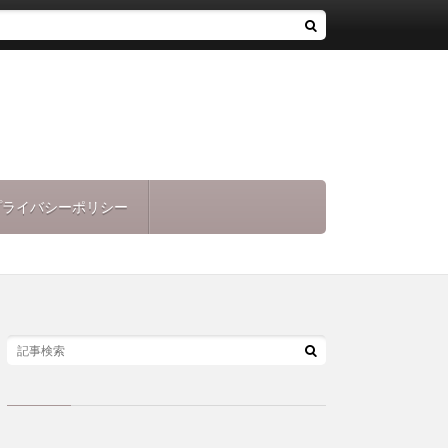
プライバシーポリシー