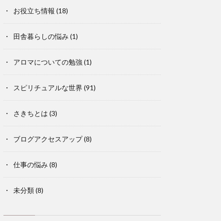
お役立ち情報
(18)
田舎暮らしの悩み
(1)
アロマについての勉強
(1)
スピリチュアルな世界
(91)
さきちとは
(3)
ブログアクセスアップ
(8)
仕事の悩み
(8)
未分類
(8)