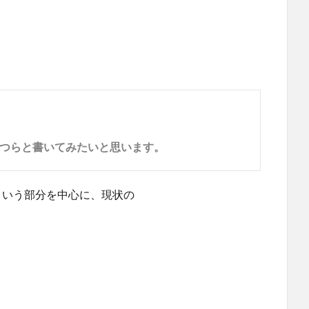
つらと書いてみたいと思います。
という部分を中心に、現状の