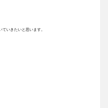
いていきたいと思います。