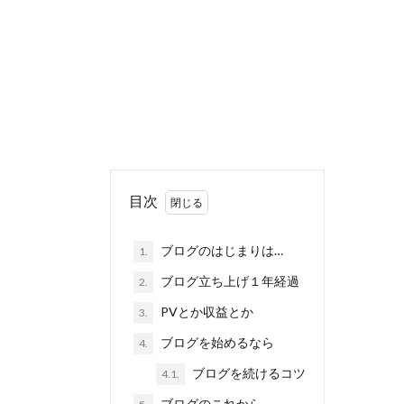
目次
ブログのはじまりは…
1.
ブログ立ち上げ１年経過
2.
PVとか収益とか
3.
ブログを始めるなら
4.
ブログを続けるコツ
4.1.
ブログのこれから