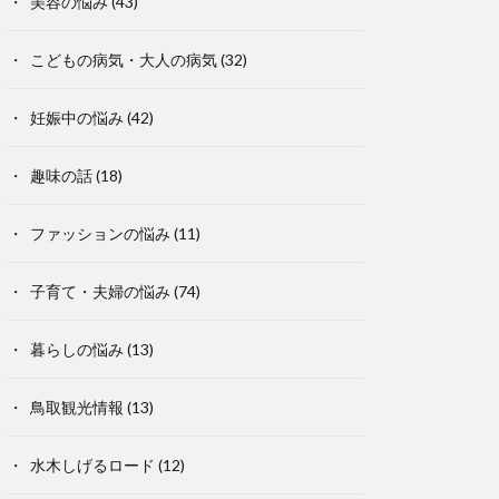
美容の悩み
(43)
こどもの病気・大人の病気
(32)
妊娠中の悩み
(42)
趣味の話
(18)
ファッションの悩み
(11)
子育て・夫婦の悩み
(74)
暮らしの悩み
(13)
鳥取観光情報
(13)
水木しげるロード
(12)