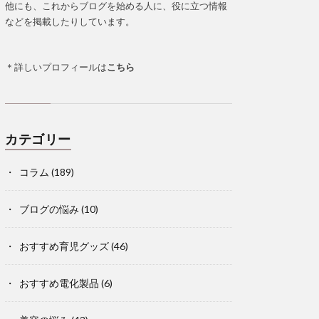
他にも、これからブログを始める人に、役に立つ情報
などを掲載したりしています。
＊詳しいプロフィールは
こちら
カテゴリー
コラム
(189)
ブログの悩み
(10)
おすすめ育児グッズ
(46)
おすすめ電化製品
(6)