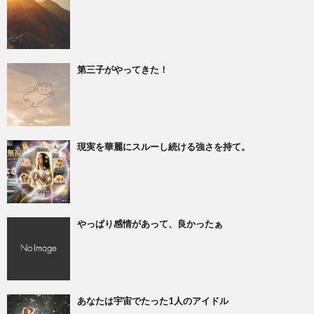
第三子がやってきた！
現実を華麗にスルーし続ける強さを持て。
やっぱり感情があって、良かったぁ
あなたは宇宙でたった1人のアイドル