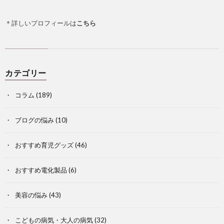
＊詳しいプロフィールは
こちら
カテゴリー
コラム
(189)
ブログの悩み
(10)
おすすめ育児グッズ
(46)
おすすめ電化製品
(6)
美容の悩み
(43)
こどもの病気・大人の病気
(32)