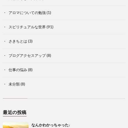
アロマについての勉強
(1)
スピリチュアルな世界
(91)
さきちとは
(3)
ブログアクセスアップ
(8)
仕事の悩み
(8)
未分類
(8)
最近の投稿
なんかわかっちゃった♩