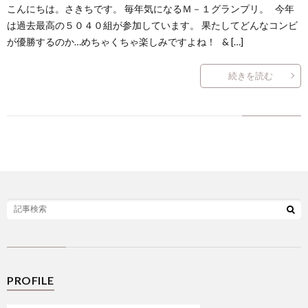
こんにちは。さきちです。 毎年気になるＭ－１グランプリ。 今年
は過去最高の５０４０組が参加しています。 果たしてどんなコンビ
が優勝するのか…めちゃくちゃ楽しみですよね！ & […]
続きを読む
PROFILE