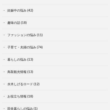
妊娠中の悩み
(42)
趣味の話
(18)
ファッションの悩み
(11)
子育て・夫婦の悩み
(74)
暮らしの悩み
(13)
鳥取観光情報
(13)
水木しげるロード
(12)
お役立ち情報
(18)
田舎暮らしの悩み
(1)