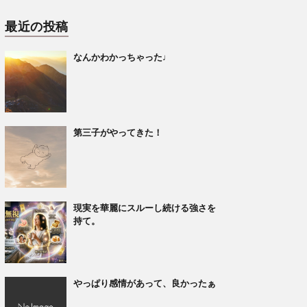
最近の投稿
なんかわかっちゃった♩
第三子がやってきた！
現実を華麗にスルーし続ける強さを
持て。
やっぱり感情があって、良かったぁ