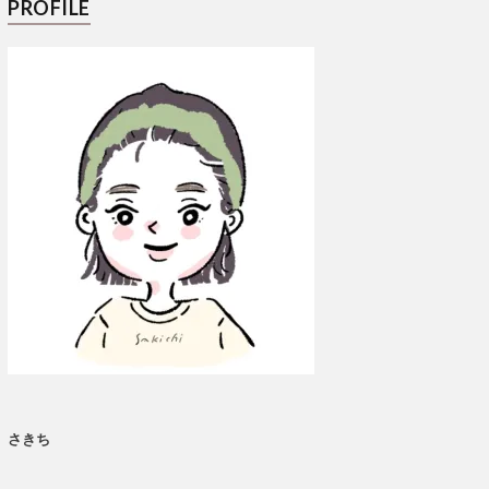
PROFILE
さきち