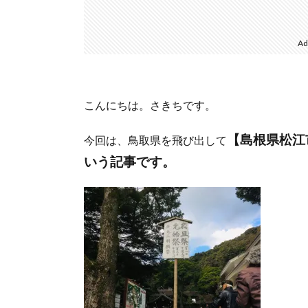
Ad
こんにちは。さきちです。
【島根県松江
今回は、鳥取県を飛び出して
いう記事です。