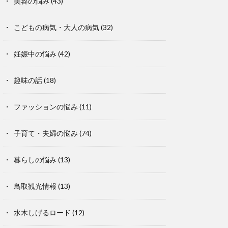
美容の悩み
(43)
こどもの病気・大人の病気
(32)
妊娠中の悩み
(42)
趣味の話
(18)
ファッションの悩み
(11)
子育て・夫婦の悩み
(74)
暮らしの悩み
(13)
鳥取観光情報
(13)
水木しげるロード
(12)