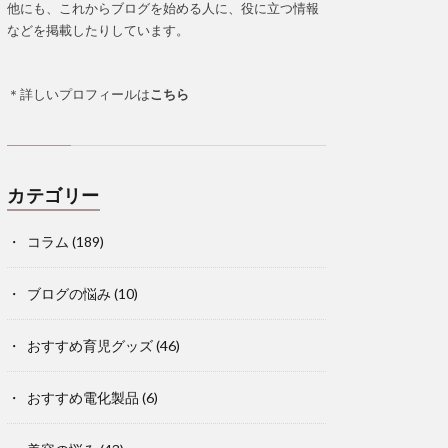
他にも、これからブログを始める人に、役に立つ情報
などを掲載したりしています。
＊詳しいプロフィールは
こちら
カテゴリー
コラム
(189)
ブログの悩み
(10)
おすすめ育児グッズ
(46)
おすすめ電化製品
(6)