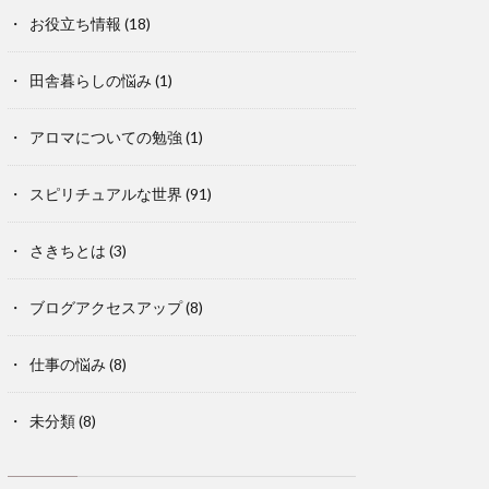
お役立ち情報
(18)
田舎暮らしの悩み
(1)
アロマについての勉強
(1)
スピリチュアルな世界
(91)
さきちとは
(3)
ブログアクセスアップ
(8)
仕事の悩み
(8)
未分類
(8)