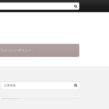
プライバシーポリシー