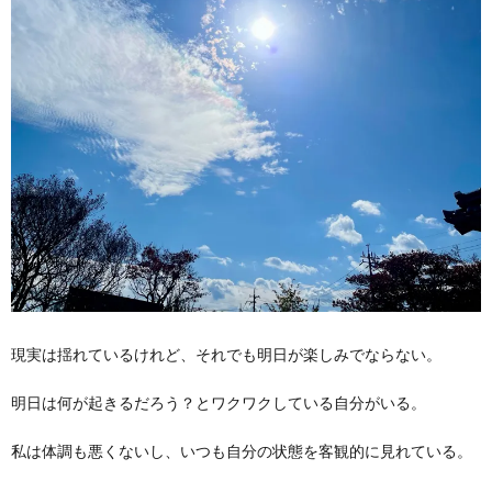
現実は揺れているけれど、それでも明日が楽しみでならない。
明日は何が起きるだろう？とワクワクしている自分がいる。
私は体調も悪くないし、いつも自分の状態を客観的に見れている。