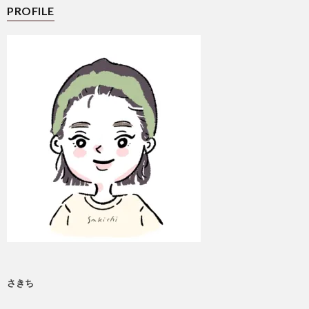
PROFILE
さきち