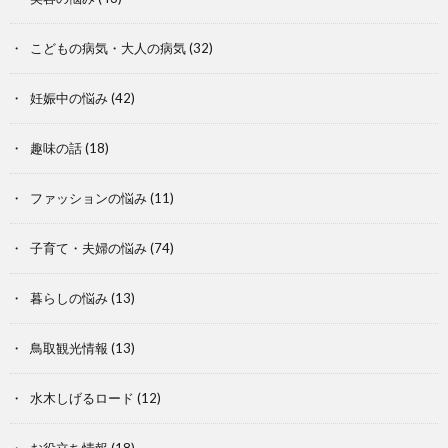
こどもの病気・大人の病気
(32)
妊娠中の悩み
(42)
趣味の話
(18)
ファッションの悩み
(11)
子育て・夫婦の悩み
(74)
暮らしの悩み
(13)
鳥取観光情報
(13)
水木しげるロード
(12)