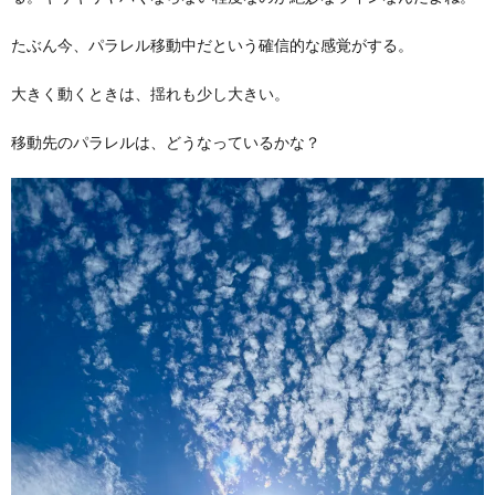
たぶん今、パラレル移動中だという確信的な感覚がする。
大きく動くときは、揺れも少し大きい。
移動先のパラレルは、どうなっているかな？