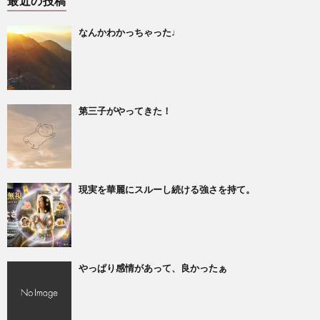
最近の投稿
なんかわかっちゃった♩
第三子がやってきた！
現実を華麗にスルーし続ける強さを持て。
やっぱり感情があって、良かったぁ