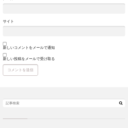
サイト
新しいコメントをメールで通知
新しい投稿をメールで受け取る