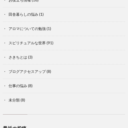
お役立ち情報
(18)
田舎暮らしの悩み
(1)
アロマについての勉強
(1)
スピリチュアルな世界
(91)
さきちとは
(3)
ブログアクセスアップ
(8)
仕事の悩み
(8)
未分類
(8)