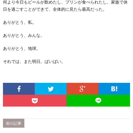
何より今日もビールが飲めたし、プリンが食べられたし、家族で休
日を過ごすことができて、全体的に見たら最高だった。
ありがとう、私。
ありがとう、みんな。
ありがとう、地球。
それでは、また明日。ばいばい。
前の記事