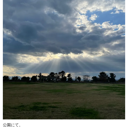
公園にて。