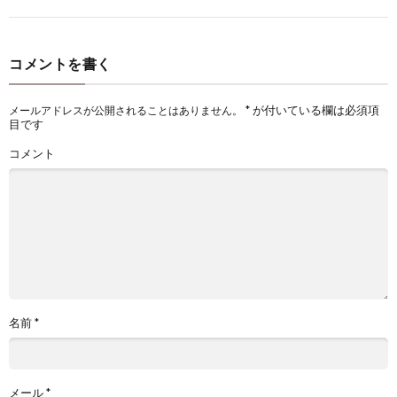
コメントを書く
*
が付いている欄は必須項
メールアドレスが公開されることはありません。
目です
コメント
名前
*
メール
*