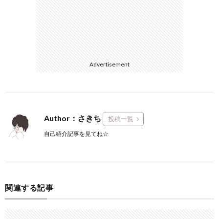
Advertisement
Author：さきち
投稿一覧
自己紹介記事を見てね☆
関連する記事