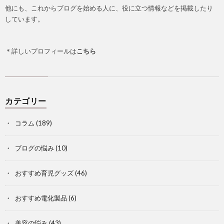
他にも、これからブログを始める人に、役に立つ情報などを掲載したり
しています。
＊詳しいプロフィールは
こちら
カテゴリー
コラム
(189)
ブログの悩み
(10)
おすすめ育児グッズ
(46)
おすすめ電化製品
(6)
美容の悩み
(43)