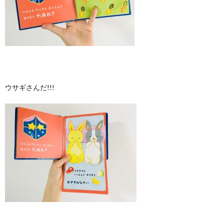
ウサギさんだ!!!