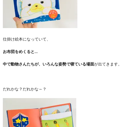
仕掛け絵本になっていて、
お布団をめくると…
中で動物さんたちが、いろんな姿勢で寝ている場面
が出てきます。
だれかな？だれかな～？