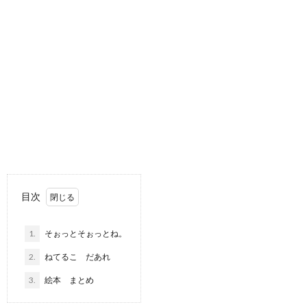
目次
1.
そぉっとそぉっとね。
2.
ねてるこ だあれ
3.
絵本 まとめ