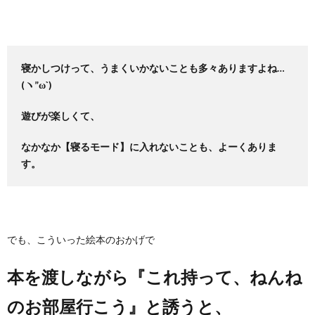
寝かしつけって、うまくいかないことも多々ありますよね…
(ヽ”ω`)
遊びが楽しくて、
なかなか【寝るモード】に入れないことも、よーくありま
す。
でも、こういった絵本のおかげで
本を渡しながら『これ持って、ねんね
のお部屋行こう』と誘うと、