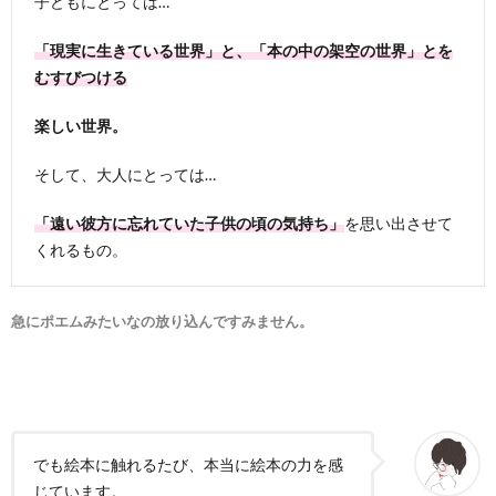
子どもにとっては…
「現実に生きている世界」と、「本の中の架空の世界」とを
むすびつける
楽しい世界。
そして、大人にとっては…
「遠い彼方に忘れていた子供の頃の気持ち」
を思い出させて
くれるもの。
急にポエムみたいなの放り込んですみません。
でも絵本に触れるたび、本当に絵本の力を感
じています。