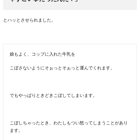
とハッとさせられました。
娘もよく、コップに入れた牛乳を
こぼさないようにそぉっとそぉっと運んでくれます。
でもやっぱりときどきこぼしてしまいます。
こぼしちゃったとき、わたしもつい怒ってしまうことがあり
ます。