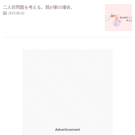
二人目問題を考える。我が家の場合。
2019.08.02
Advertisement