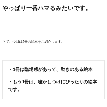
やっぱり一番ハマるみたいです。
さて、今回は2冊の絵本をご紹介します。
・1冊は臨場感があって、動きのある絵本
・もう1冊は、寝かしつけにぴったりの絵本
です。