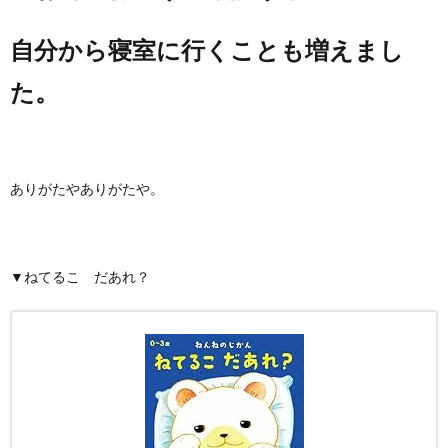
自分から寝室に行くことも増えまし
た。
ありがたやありがたや。
▼ねてるこ だあれ？