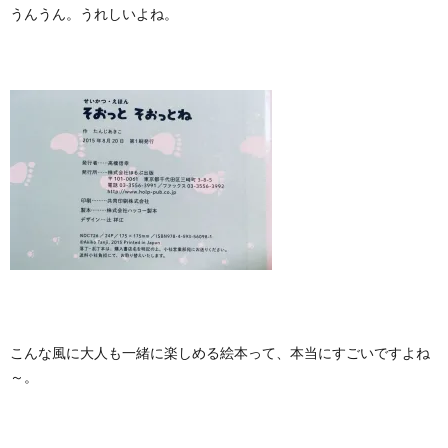
うんうん。うれしいよね。
こんな風に大人も一緒に楽しめる絵本って、本当にすごいですよね
～。