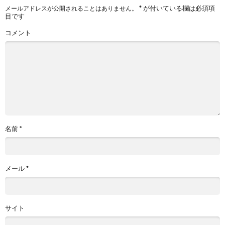
*
が付いている欄は必須項
メールアドレスが公開されることはありません。
目です
コメント
名前
*
メール
*
サイト