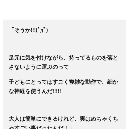
「そうか!!!(ﾟдﾟ)
足元に気を付けながら、
持ってるものを落と
さないように運ぶのって
子どもにとってはすごく複雑な動作で、細か
な神経を使うんだ!!!!!
大人は簡単にできるけれど、
実はめちゃくち
ゃすごい事だったんだ！」