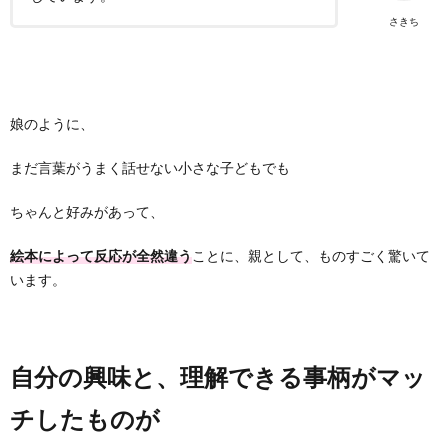
さきち
娘のように、
まだ言葉がうまく話せない小さな子どもでも
ちゃんと好みがあって、
絵本によって反応が全然違う
ことに、親として、ものすごく驚いて
います。
自分の興味と、理解できる事柄がマッ
チしたものが