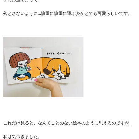
落とさないように…慎重に慎重に運ぶ姿がとても可愛らしいです。
これだけ見ると、なんてことのない絵本のように思えるのですが、
私は気づきました。