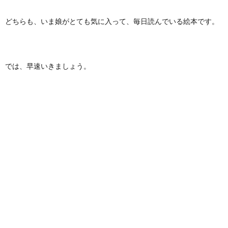
どちらも、いま娘がとても気に入って、毎日読んでいる絵本です。
では、早速いきましょう。