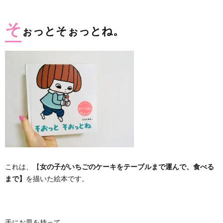
そ
ぉっとそぉっとね。
これは、【
女の子がいちごのケーキをテーブルまで運んで、食べる
まで】
を描いた絵本です。
手にお皿を持って、