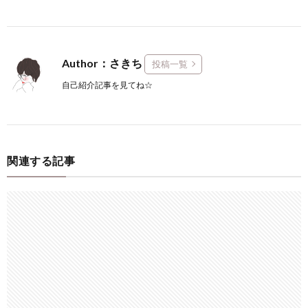
Author：さきち
投稿一覧
自己紹介記事を見てね☆
関連する記事