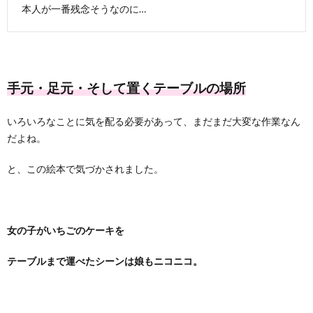
本人が一番残念そうなのに…
手元・足元・そして置くテーブルの場所
いろいろなことに気を配る必要があって、まだまだ大変な作業なん
だよね。
と、この絵本で気づかされました。
女の子がいちごのケーキを
テーブルまで運べたシーンは娘もニコニコ。