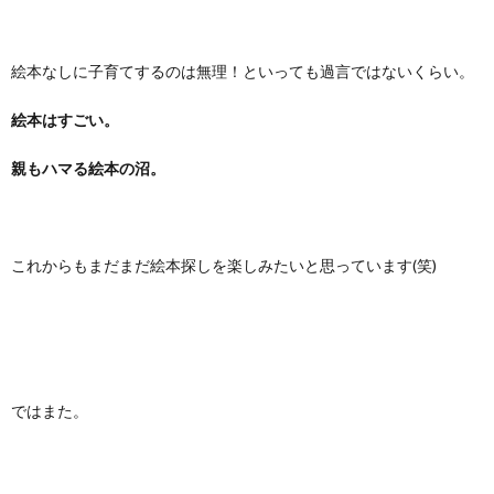
絵本なしに子育てするのは無理！といっても過言ではないくらい。
絵本はすごい。
親もハマる絵本の沼。
これからもまだまだ絵本探しを楽しみたいと思っています(笑)
ではまた。