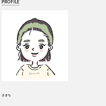
PROFILE
さきち