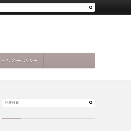
プライバシーポリシー