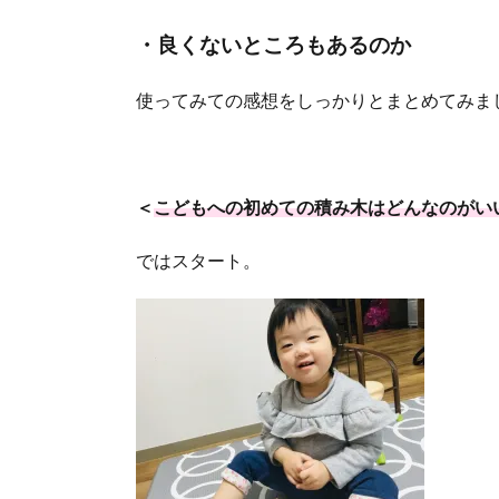
・良くないところもあるのか
使ってみての感想をしっかりとまとめてみま
＜
こどもへの初めての積み木はどんなのがい
ではスタート。