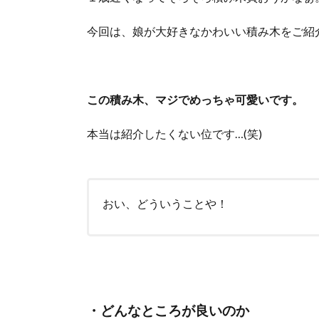
今回は、娘が大好きなかわいい積み木をご紹
この積み木、マジでめっちゃ可愛いです。
本当は紹介したくない位です…(笑)
おい、どういうことや！
・どんなところが良いのか