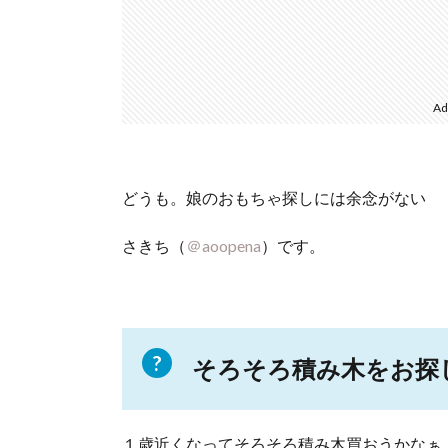
Ad
どうも。娘のおもちゃ探しには余念がない
さきち（
＠aoopena
）です。
そろそろ積み木をお探
１歳近くなってそろそろ積み木買おうかなぁ