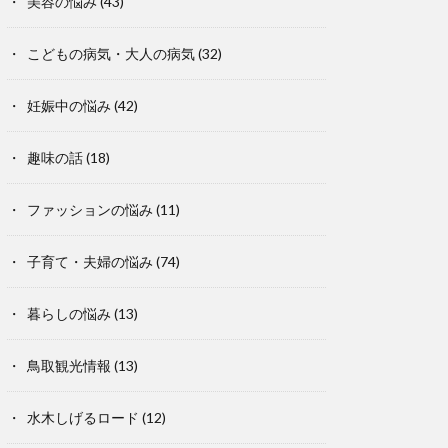
美容の悩み
(43)
こどもの病気・大人の病気
(32)
妊娠中の悩み
(42)
趣味の話
(18)
ファッションの悩み
(11)
子育て・夫婦の悩み
(74)
暮らしの悩み
(13)
鳥取観光情報
(13)
水木しげるロード
(12)