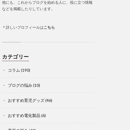
他にも、これからブログを始める人に、役に立つ情報
などを掲載したりしています。
＊詳しいプロフィールは
こちら
カテゴリー
コラム
(190)
ブログの悩み
(10)
おすすめ育児グッズ
(46)
おすすめ電化製品
(6)