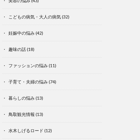
美容の悩み
(43)
こどもの病気・大人の病気
(32)
妊娠中の悩み
(42)
趣味の話
(18)
ファッションの悩み
(11)
子育て・夫婦の悩み
(74)
暮らしの悩み
(13)
鳥取観光情報
(13)
水木しげるロード
(12)