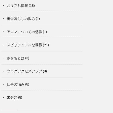
お役立ち情報
(18)
田舎暮らしの悩み
(1)
アロマについての勉強
(1)
スピリチュアルな世界
(91)
さきちとは
(3)
ブログアクセスアップ
(8)
仕事の悩み
(8)
未分類
(8)