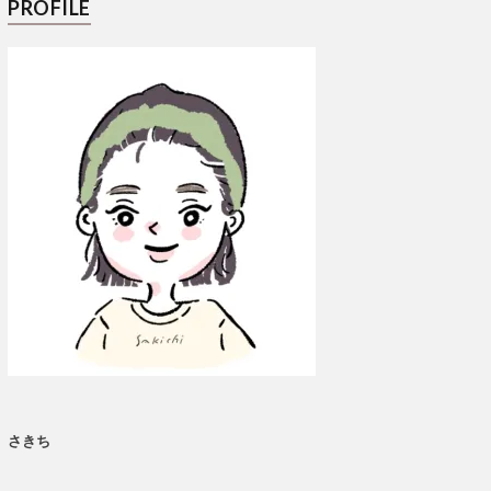
PROFILE
さきち