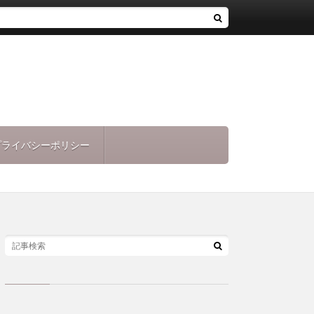
プライバシーポリシー