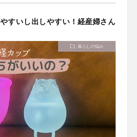
れやすいし出しやすい！経産婦さん
暮らしの悩み