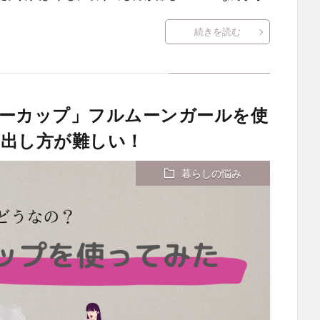
続きを読む
ーカップ」フルムーンガールを使
出し方が難しい！
暮らしの悩み