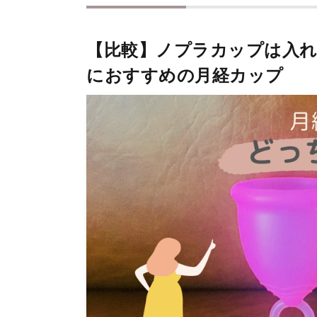
【比較】ノプラカップは入
におすすめの月経カップ