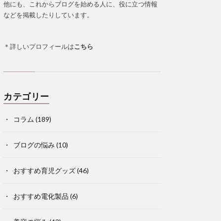
他にも、これからブログを始める人に、役に立つ情報
などを掲載したりしています。
＊詳しいプロフィールは
こちら
カテゴリー
コラム
(189)
ブログの悩み
(10)
おすすめ育児グッズ
(46)
おすすめ電化製品
(6)