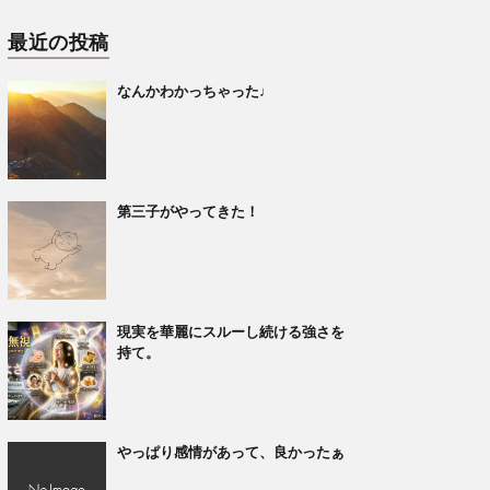
最近の投稿
なんかわかっちゃった♩
第三子がやってきた！
現実を華麗にスルーし続ける強さを
持て。
やっぱり感情があって、良かったぁ