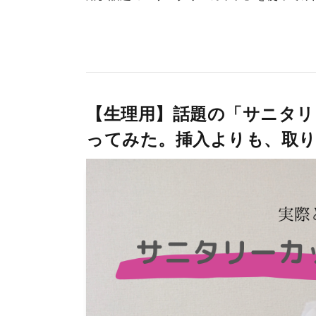
【生理用】話題の「サニタリ
ってみた。挿入よりも、取り